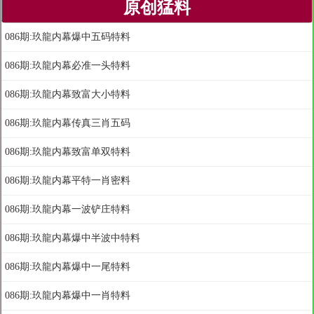
原创猛料
086期:玖龍内幕爆中五码特料
086期:玖龍内幕必准一头特料
086期:玖龍内幕致富大小特料
086期:玖龍内幕传真三肖五码
086期:玖龍内幕致富单双特料
086期:玖龍内幕平特一肖密料
086期:玖龍内幕一波铲庄特料
086期:玖龍内幕爆中半波中特料
086期:玖龍内幕爆中一尾特料
086期:玖龍内幕爆中一肖特料