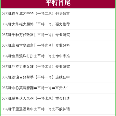
平特肖尾
087期:自学成才中特【平特二尾】翻身致富
087期:大掌柜大胆博『平特一肖』强力推荐
087期:千秋万代致富〖平特一肖〗专业研究
087期:富丽堂皇致富〖平特壹肖〗专业好料
087期:鱼目混珠打拼㊣平特一肖㊣命中率准
087期:巧克力准又准【平特②肖】专业研究
087期:滚滚★好帮手【平特一肖】连续狂中
087期:非你莫属赚翻〓平特一肖〓富贵人生
087期:捕鱼达人名创【平特①尾】重金打造
087期:千里遥遥暴中㊣平特一肖㊣不败神话