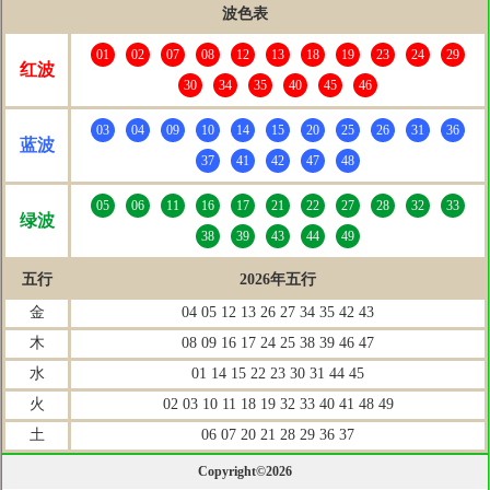
波色表
01
02
07
08
12
13
18
19
23
24
29
红波
30
34
35
40
45
46
03
04
09
10
14
15
20
25
26
31
36
蓝波
37
41
42
47
48
05
06
11
16
17
21
22
27
28
32
33
绿波
38
39
43
44
49
五行
2026年五行
金
04 05 12 13 26 27 34 35 42 43
木
08 09 16 17 24 25 38 39 46 47
水
01 14 15 22 23 30 31 44 45
火
02 03 10 11 18 19 32 33 40 41 48 49
土
06 07 20 21 28 29 36 37
Copyright©2026