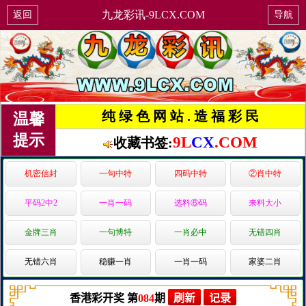
九龙彩讯-9LCX.COM
返回
导航
纯 绿 色 网 站 . 造 福 彩 民
温馨
提示
9L
CX
.COM
收藏书签:
机密信封
一句中特
四码中特
②肖中特
平码2中2
一肖一码
选料⑥码
来料大小
金牌三肖
一句博特
一肖必中
无错四肖
无错六肖
稳赚一肖
一肖一码
家婆二肖