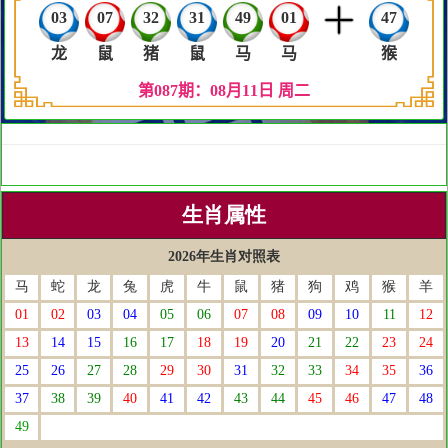
生肖属性
2026年生肖对照表
马
蛇
龙
兔
虎
牛
鼠
猪
狗
鸡
猴
羊
01
02
03
04
05
06
07
08
09
10
11
12
13
14
15
16
17
18
19
20
21
22
23
24
25
26
27
28
29
30
31
32
33
34
35
36
37
38
39
40
41
42
43
44
45
46
47
48
49