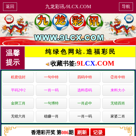
九龙彩讯-9LCX.COM
返回
导航
纯 绿 色 网 站 . 造 福 彩 民
温馨
提示
9L
CX
.COM
收藏书签:
机密信封
一句中特
四码中特
②肖中特
平码2中2
一肖一码
选料⑥码
来料大小
金牌三肖
一句博特
一肖必中
无错四肖
无错六肖
稳赚一肖
一肖一码
家婆二肖