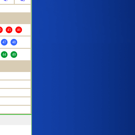
0
45
46
47
48
44
49