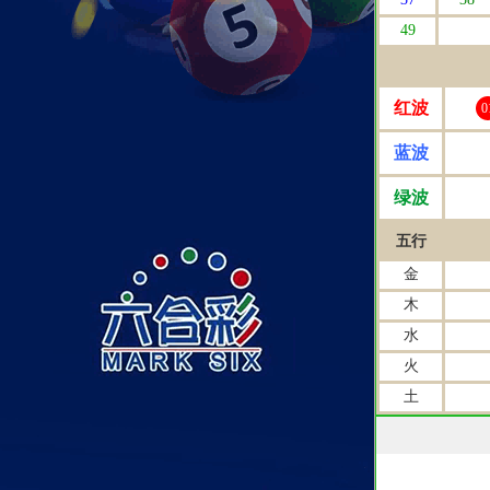
49
红波
0
蓝波
绿波
五行
金
木
水
火
土