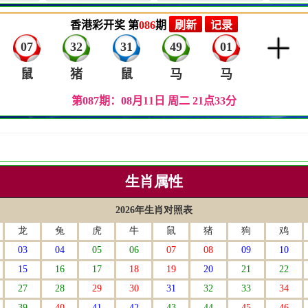
生肖属性
2026年生肖对照表
龙
兔
虎
牛
鼠
猪
狗
鸡
03
04
05
06
07
08
09
10
15
16
17
18
19
20
21
22
27
28
29
30
31
32
33
34
39
40
41
42
43
44
45
46