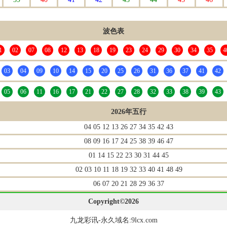
波色表
1
02
07
08
12
13
18
19
23
24
29
30
34
35
4
03
04
09
10
14
15
20
25
26
31
36
37
41
42
05
06
11
16
17
21
22
27
28
32
33
38
39
43
2026年五行
04 05 12 13 26 27 34 35 42 43
08 09 16 17 24 25 38 39 46 47
01 14 15 22 23 30 31 44 45
02 03 10 11 18 19 32 33 40 41 48 49
06 07 20 21 28 29 36 37
Copyright©2026
九龙彩讯-永久域名:9lcx.com