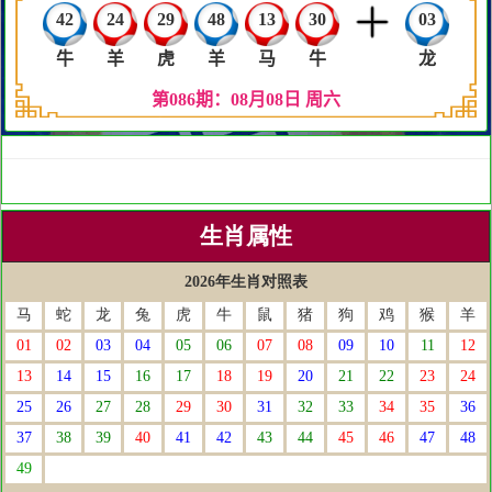
生肖属性
2026年生肖对照表
马
蛇
龙
兔
虎
牛
鼠
猪
狗
鸡
猴
羊
01
02
03
04
05
06
07
08
09
10
11
12
13
14
15
16
17
18
19
20
21
22
23
24
25
26
27
28
29
30
31
32
33
34
35
36
37
38
39
40
41
42
43
44
45
46
47
48
49