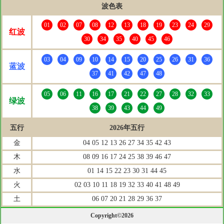
波色表
01
02
07
08
12
13
18
19
23
24
29
红波
30
34
35
40
45
46
03
04
09
10
14
15
20
25
26
31
36
蓝波
37
41
42
47
48
05
06
11
16
17
21
22
27
28
32
33
绿波
38
39
43
44
49
五行
2026年五行
金
04 05 12 13 26 27 34 35 42 43
木
08 09 16 17 24 25 38 39 46 47
水
01 14 15 22 23 30 31 44 45
火
02 03 10 11 18 19 32 33 40 41 48 49
土
06 07 20 21 28 29 36 37
Copyright©2026